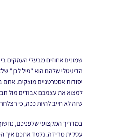
הדיגיטלי שלהם הוא "פיל לבן" שלא 
יסודות אסטרטגיים מוצקים. אתם 
שזה לא חייב להיות ככה, כי הצלחה בדיגיטל מבו
במדריך המקצועי שלפניכם, נחשוף א
עסקית מדידה. נלמד אתכם איך הט