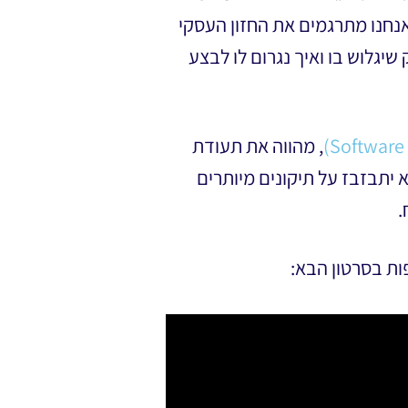
נחנו מתרגמים את החזון העסקי
יגלוש בו ואיך נגרום לו לבצע
, מהווה את תעודת
יתבזבז על תיקונים מיותרים
.
ות בסרטון הבא: