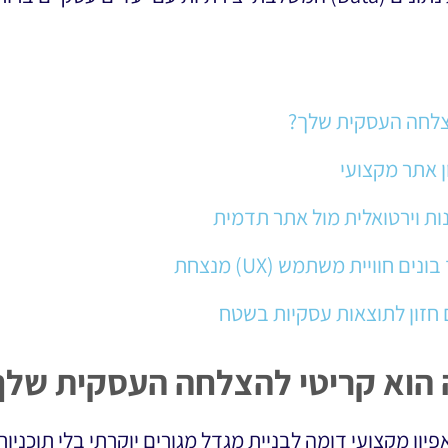
הצלחה העסקית שלך?
 אתר מקצועי
נות וירטואלית מול אתר תדמית
ם חוויית משתמש (UX) מנצחת
ה הוא קריטי להצלחה העסקית שלך
ון מקצועי דומה לבניית מגדל מגורים יוקרתי בלי תוכניות