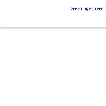
רטיס ביקור דיגיטלי
המקצועי