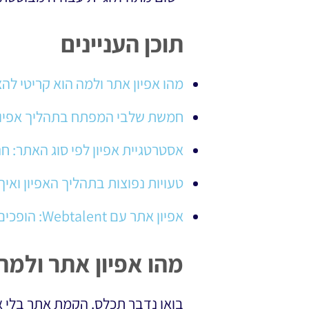
תוכן העניינים
מהו אפיון אתר ולמה הוא קריטי ל
חמשת שלבי המפתח בתהליך אפיון
אסטרטגיית אפיון לפי סוג האתר: ח
טעויות נפוצות בתהליך האפיון ואיך בוני
אפיון אתר עם Webtalent: הופכים חזון לתוצאות עסקיות בשטח
מהו אפיון אתר ולמ
בואו נדבר תכלס. הקמת אתר בלי אפי