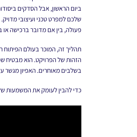
ביום הראשון, אבל הסדקים ביסודות
שלכם למפרט טכני ועיצובי מדויק. 
פעולה, בין אם מדובר ברכישה או 
תהליך זה, המוכר בעולם הפיתוח ה
הזהות של הפרויקט. הוא מבטיח שכ
בשלבים מאוחרים. האפיון מגשר על 
כדי להבין לעומק את המשמעות של 