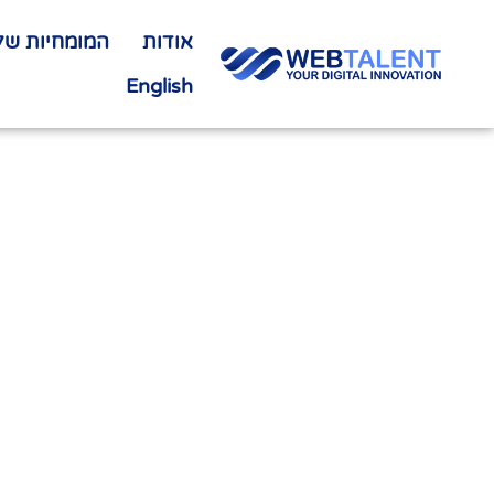
אודות
המומחיות שלנ
English
אפיון את
לתכנון 