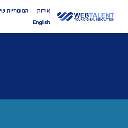
אודות
המומחיות שלנ
English