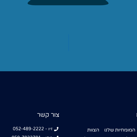
צור קשר
זיו - 052-489-2222
המומחיות שלנו
הצוות