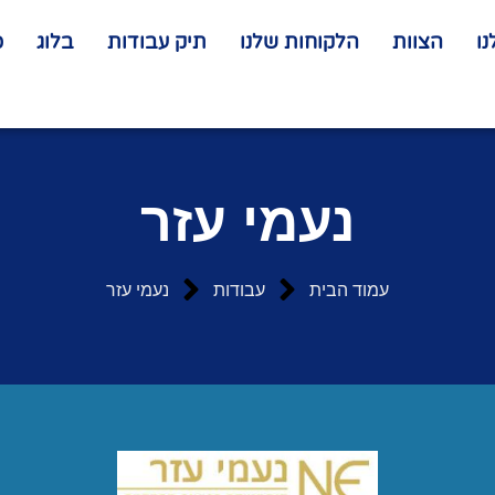
ו
הצוות
הלקוחות שלנו
תיק עבודות
בלוג
כ
נעמי עזר
עמוד הבית
עבודות
נעמי עזר