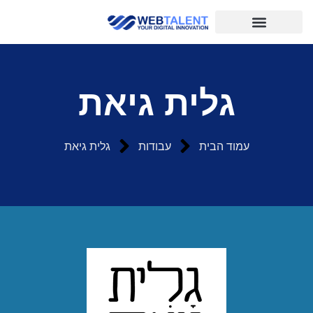
המומחיות שלנו
הלקוחות שלנו
כרטיס ביקור דיגיטלי
גלית גיאת
עמוד הבית
עבודות
גלית גיאת