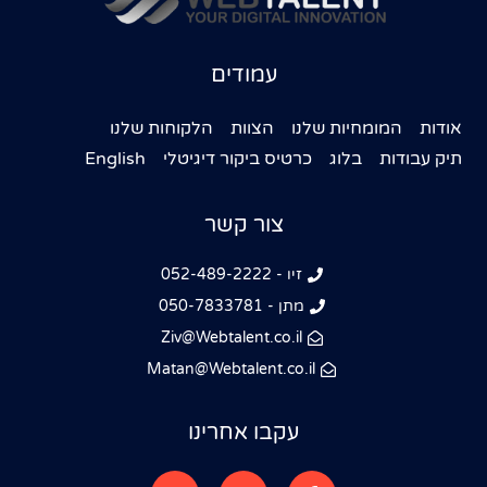
עמודים
אודות
המומחיות שלנו
הצוות
הלקוחות שלנו
תיק עבודות
בלוג
כרטיס ביקור דיגיטלי
English
צור קשר
זיו - 052-489-2222
מתן - 050-7833781
Ziv@Webtalent.co.il
Matan@Webtalent.co.il
עקבו אחרינו