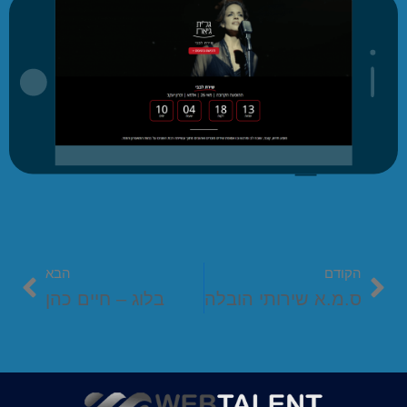
הקודם
הבא
ס.מ.א שירותי הובלה
בלוג – חיים כהן